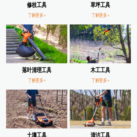
修枝工具
草坪工具
了解更多 >
了解更多 >
落叶清理工具
木工工具
了解更多 >
了解更多 >
土壤工具
清洁工具