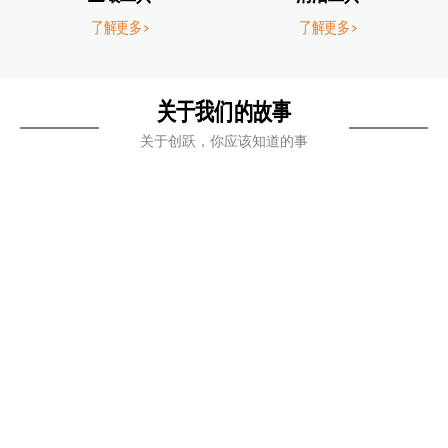
了解更多 >
了解更多 >
关于我们的故事
关于创跃，你应该知道的事