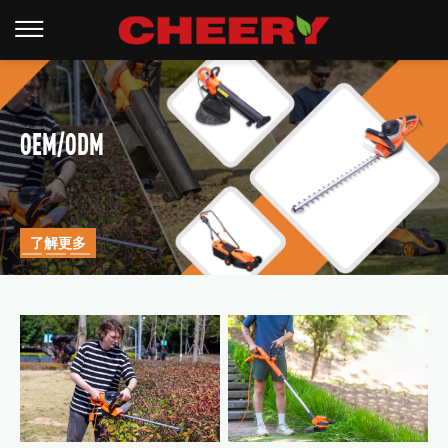
OEM/ODM
了解更多