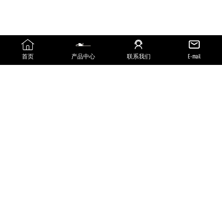
首页
产品中心
联系我们
E-mail