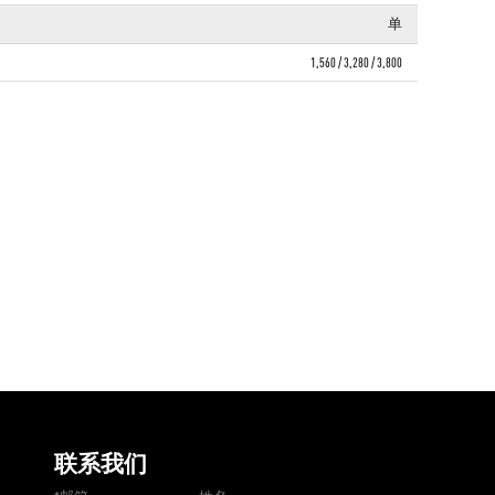
单
1,560 / 3,280 / 3,800
联系我们