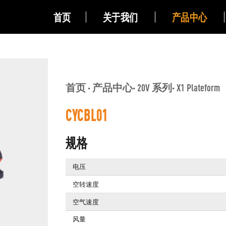
首页
关于我们
产品中心
首页
产品中心
20V 系列
X1 Plateform
CYCBL01
规格
电压
空转速度
空气速度
风量