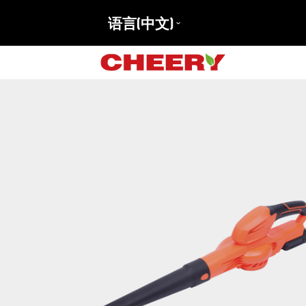
语言(中文)